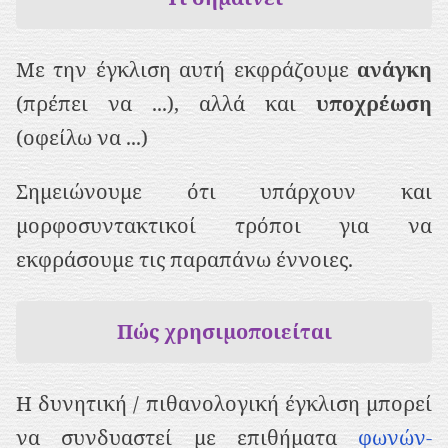
Με την έγκλιση αυτή εκφράζουμε
ανάγκη
(πρέπει να ...), αλλά και
υποχρέωση
(οφείλω να ...)
Σημειώνουμε ότι υπάρχουν και
μορφοσυντακτικοί τρόποι για να
εκφράσουμε τις παραπάνω έννοιες.
Πώς χρησιμοποιείται
Η δυνητική / πιθανολογική έγκλιση μπορεί
να συνδυαστεί με επιθήματα
φωνών-