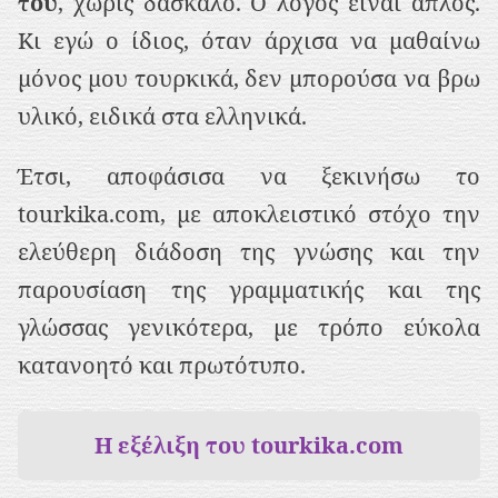
του
, χωρίς δάσκαλο. Ο λόγος είναι απλός.
Κι εγώ ο ίδιος, όταν άρχισα να μαθαίνω
μόνος μου τουρκικά, δεν μπορούσα να βρω
υλικό, ειδικά στα ελληνικά.
Έτσι, αποφάσισα να ξεκινήσω το
tourkika.com, με αποκλειστικό στόχο την
ελεύθερη διάδοση της γνώσης και την
παρουσίαση της γραμματικής και της
γλώσσας γενικότερα, με τρόπο εύκολα
κατανοητό και πρωτότυπο.
Η εξέλιξη του tourkika.com