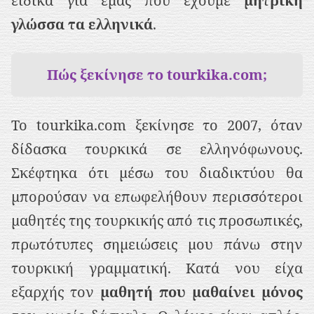
ειδικά για εμάς που έχουμε
μητρική
γλώσσα τα ελληνικά
.
Πώς ξεκίνησε το tourkika.com;
Το tourkika.com ξεκίνησε το 2007, όταν
δίδασκα τουρκικά σε ελληνόφωνους.
Σκέφτηκα ότι μέσω του διαδικτύου θα
μπορούσαν να επωφελήθουν περισσότεροι
μαθητές της τουρκικής από τις προσωπικές,
πρωτότυπες σημειώσεις μου πάνω στην
τουρκική γραμματική. Κατά νου είχα
εξαρχής τον
μαθητή που μαθαίνει μόνος