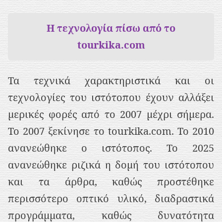
Η τεχνολογία πίσω από το
tourkika.com
Τα τεχνικά χαρακτηριστικά και οι
τεχνολογίες του ιστότοπου έχουν αλλάξει
μερικές φορές από το 2007 μέχρι σήμερα.
Το 2007 ξεκίνησε το tourkika.com. Το 2010
ανανεώθηκε ο ιστότοπος. Το 2025
ανανεώθηκε ριζικά η δομή του ιστότοπου
και τα άρθρα, καθώς προστέθηκε
περισσότερο οπτικό υλικό, διαδραστικά
προγράμματα, καθώς δυνατότητα