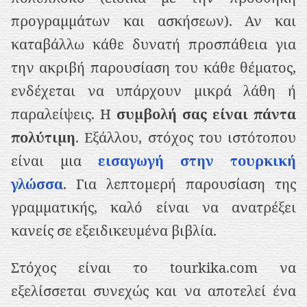
προγραμμάτων και ασκήσεων). Αν και
καταβάλλω κάθε δυνατή προσπάθεια για
την ακριβή παρουσίαση του κάθε θέματος,
ενδέχεται να υπάρχουν μικρά λάθη ή
παραλείψεις. Η
συμβολή σας είναι πάντα
πολύτιμη
. Εξάλλου, στόχος του ιστότοπου
είναι μια
εισαγωγή στην τουρκική
γλώσσα
. Για λεπτομερή παρουσίαση της
γραμματικής, καλό είναι να ανατρέξει
κανείς σε εξειδικευμένα βιβλία.
Στόχος είναι το tourkika.com να
εξελίσσεται συνεχώς και να αποτελεί ένα