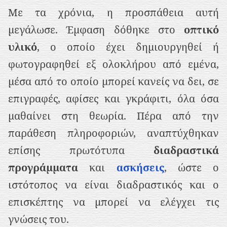
Με τα χρόνια, η προσπάθεια αυτή
μεγάλωσε. Έμφαση δόθηκε στο
οπτικό
υλικό
, ο οποίο έχει δημιουργηθεί ή
φωτογραφηθεί εξ ολοκλήρου από εμένα,
μέσα από το οποίο μπορεί κανείς να δει, σε
επιγραφές, αφίσες και γκράφιτι, όλα όσα
μαθαίνει στη θεωρία. Πέρα από την
παράθεση πληροφοριών, αναπτύχθηκαν
επίσης πρωτότυπα
διαδραστικά
προγράμματα
και
ασκήσεις
, ώστε ο
ιστότοπος να είναι διαδραστικός και ο
επισκέπτης να μπορεί να ελέγχει τις
γνώσεις του.