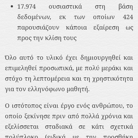
17.974 ουσιαστικά στη βάση
δεδομένων, εκ των οποίων 424
παρουσιάζουν κάποια εξαίρεση ως
προς την κλίση τους
Όλο αυτό το υλικό έχει δημιουργηθεί και
επιμεληθεί προσωπικά, με πολύ μεράκι και
στόχο τη λεπτομέρεια και τη χρηστικότητα
για τον ελληνόφωνο μαθητή.
Ο ιστότοπος είναι έργο ενός ανθρώπου, το
οποίο ξεκίνησε πριν από πολλά χρόνια και
εξελίσσεται σταδιακά σε κάτι σχετικά
πολύπλοκο (ειδικά με την προσθήκη