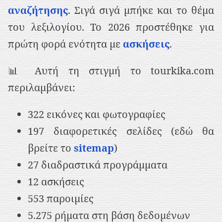
αναζήτησης
. Σιγά σιγά μπήκε και το θέμα
του λεξιλογίου. Το 2026 προστέθηκε για
πρώτη φορά ενότητα με
ασκήσεις
.
📊 Αυτή τη στιγμή το tourkika.com
περιλαμβάνει:
322 εικόνες και φωτογραφίες
197 διαφορετικές σελίδες (εδώ θα
βρείτε το
sitemap
)
27 διαδραστικά προγράμματα
12 ασκήσεις
553 παροιμίες
5.275 ρήματα στη βάση δεδομένων