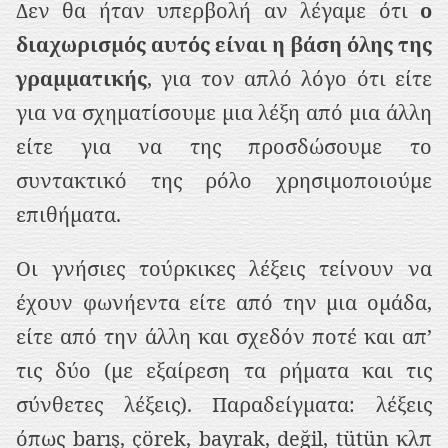
Δεν θα ήταν υπερβολή αν λέγαμε ότι
ο
διαχωρισμός αυτός είναι η βάση όλης της
γραμματικής
, για τον απλό λόγο ότι είτε
για να σχηματίσουμε μια λέξη από μια άλλη
είτε για να της προσδώσουμε το
συντακτικό της ρόλο χρησιμοποιούμε
επιθήματα.
Οι γνήσιες τούρκικες λέξεις τείνουν να
έχουν φωνήεντα είτε από την μια ομάδα,
είτε από την άλλη και σχεδόν ποτέ και απ’
τις δύο (με εξαίρεση τα ρήματα και τις
σύνθετες λέξεις). Παραδείγματα: λέξεις
όπως barış, çörek, bayrak, değil, tütün κλπ