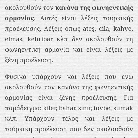
ακολουθούν τον
κανόνα της φωνηεντικής
αρμονίας
. Αυτές είναι λέξεις τουρκικής
προέλευσης. Λέξεις όπως ateş, cila, kahve,
elmas, kehribar κλπ δεν ακολουθούν τη
φωνηεντική αρμονία και είναι λέξεις με
ξένη προέλευση.
Φυσικά υπάρχουν και λέξεις που ενώ
ακολουθούν τον κανόνα της φωνηεντικής
αρμονίας είναι ξένης προέλευσης. Για
παράδειγμα: kiler, bahar, sınır, tövbe, sumak
κλπ. Υπάρχουν τέλος και λέξεις με
τούρκικη προέλευση που δεν ακολουθούν