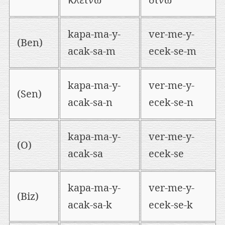
kapa-ma-y-
ver-me-y-
(Ben)
acak-sa-m
ecek-se-m
kapa-ma-y-
ver-me-y-
(Sen)
acak-sa-n
ecek-se-n
kapa-ma-y-
ver-me-y-
(O)
acak-sa
ecek-se
kapa-ma-y-
ver-me-y-
(Biz)
acak-sa-k
ecek-se-k