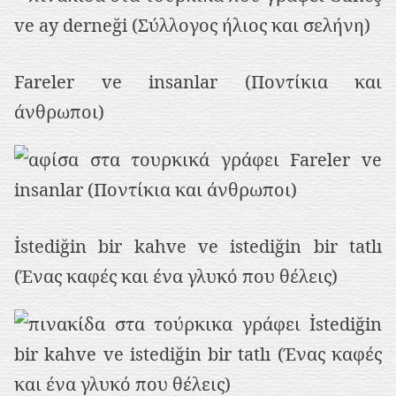
Fareler ve insanlar (Ποντίκια και
άνθρωποι)
İstediğin bir kahve ve istediğin bir tatlı
(Ένας καφές και ένα γλυκό που θέλεις)