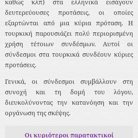
καθώς κλπ) στα ελληνικά εισάγουν
δευτερεύουσες προτάσεις, οι οποίες
εξαρτώνται από μια κύρια πρόταση. Η
τουρκική παρουσιάζει πολύ περιορισμένη
χρήση τέτοιων συνδέσμων. Αυτοί οι
σύνδεσμοι στα τουρκικά συνδέουν κύριες
προτάσεις.
Γενικά, οι σύνδεσμοι συμβάλλουν στη
συνοχή και τη δομή του λόγου,
διευκολύνοντας την κατανόηση και την
οργάνωση της σκέψης.
Οι κυριότεροι παρατακτικοί