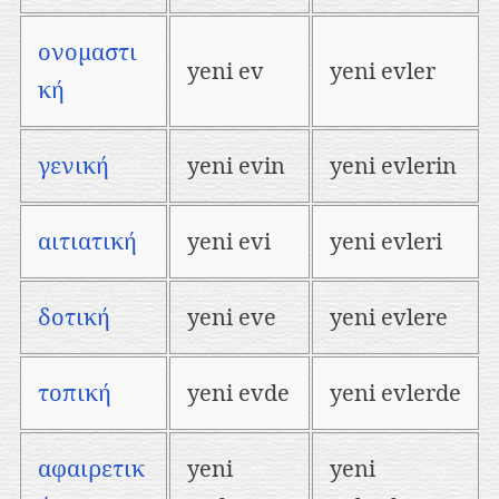
ονομαστι
yeni ev
yeni evler
κή
γενική
yeni evin
yeni evlerin
αιτιατική
yeni evi
yeni evleri
δοτική
yeni eve
yeni evlere
τοπική
yeni evde
yeni evlerde
αφαιρετικ
yeni
yeni