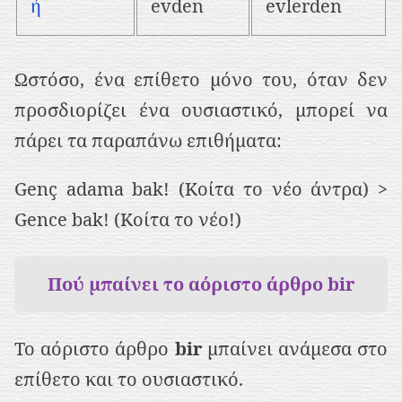
ή
evden
evlerden
Ωστόσο, ένα επίθετο μόνο του, όταν δεν
προσδιορίζει ένα ουσιαστικό, μπορεί να
πάρει τα παραπάνω επιθήματα:
Genç adama bak! (Κοίτα το νέο άντρα) >
Gence bak! (Κοίτα το νέο!)
Πού μπαίνει το αόριστο άρθρο bir
Το αόριστο άρθρο
bir
μπαίνει ανάμεσα στο
επίθετο και το ουσιαστικό.